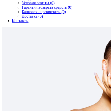
Условия оплаты (0)
Гарантия возврата средств (0)
Банковские реквизиты (0)
Доставка (0)
Контакты