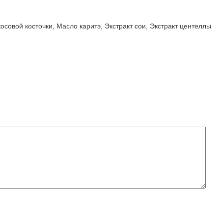
косовой косточки, Масло каритэ, Экстракт сои, Экстракт центеллы