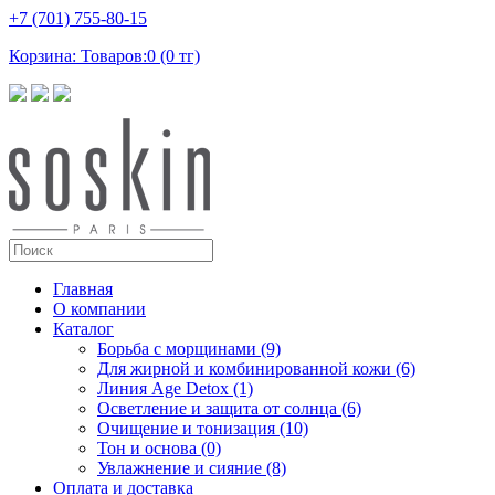
+7 (701) 755-80-15
Корзина: Товаров:0 (0 тг)
Главная
О компании
Каталог
Борьба с морщинами (9)
Для жирной и комбинированной кожи (6)
Линия Age Detox (1)
Осветление и защита от солнца (6)
Очищение и тонизация (10)
Тон и основа (0)
Увлажнение и сияние (8)
Оплата и доставка