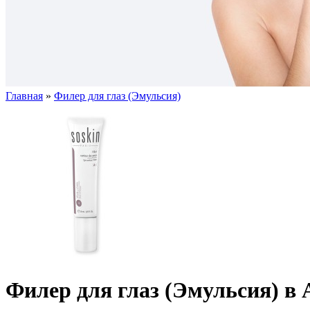
Главная
»
Филер для глаз (Эмульсия)
Филер для глаз (Эмульсия) в