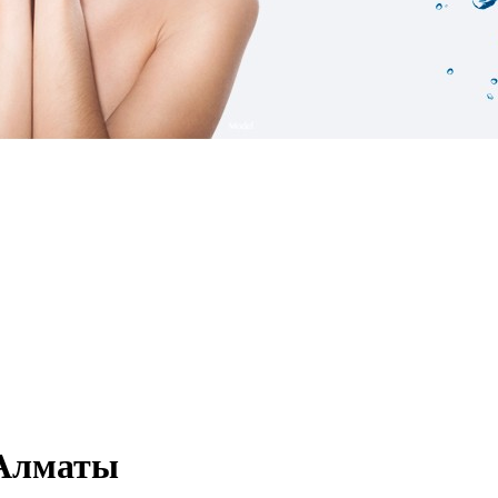
 Алматы