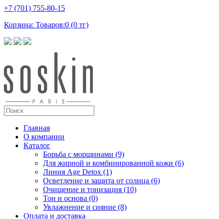
+7 (701) 755-80-15
Корзина: Товаров:0 (0 тг)
Главная
О компании
Каталог
Борьба с морщинами (9)
Для жирной и комбинированной кожи (6)
Линия Age Detox (1)
Осветление и защита от солнца (6)
Очищение и тонизация (10)
Тон и основа (0)
Увлажнение и сияние (8)
Оплата и доставка