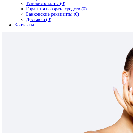
Условия оплаты (0)
Гарантия возврата средств (0)
Банковские реквизиты (0)
Доставка (0)
Контакты