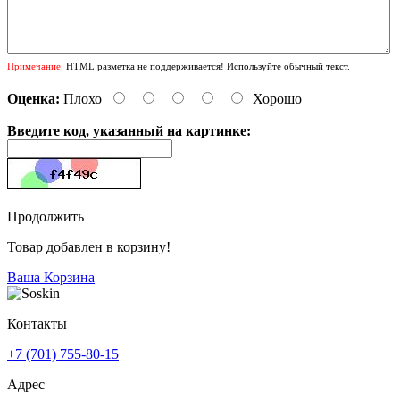
Примечание:
HTML разметка не поддерживается! Используйте обычный текст.
Оценка:
Плохо
Хорошо
Введите код, указанный на картинке:
Продолжить
Товар добавлен в корзину!
Ваша Корзина
Контакты
+7 (701) 755-80-15
Адрес