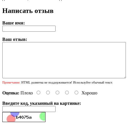
Написать отзыв
Ваше имя:
Ваш отзыв:
Примечание:
HTML разметка не поддерживается! Используйте обычный текст.
Оценка:
Плохо
Хорошо
Введите код, указанный на картинке: