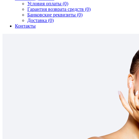
Условия оплаты (0)
Гарантия возврата средств (0)
Банковские реквизиты (0)
Доставка (0)
Контакты