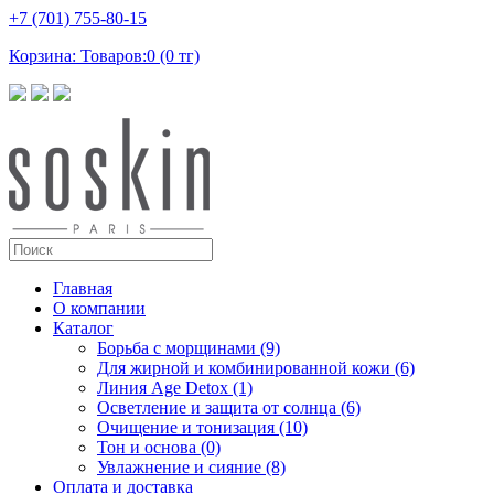
+7 (701) 755-80-15
Корзина: Товаров:0 (0 тг)
Главная
О компании
Каталог
Борьба с морщинами (9)
Для жирной и комбинированной кожи (6)
Линия Age Detox (1)
Осветление и защита от солнца (6)
Очищение и тонизация (10)
Тон и основа (0)
Увлажнение и сияние (8)
Оплата и доставка